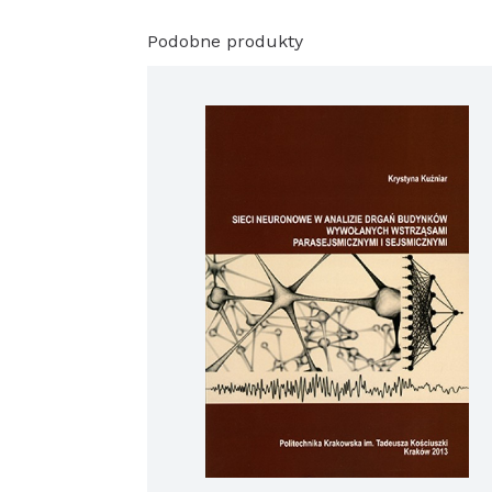
Podobne produkty