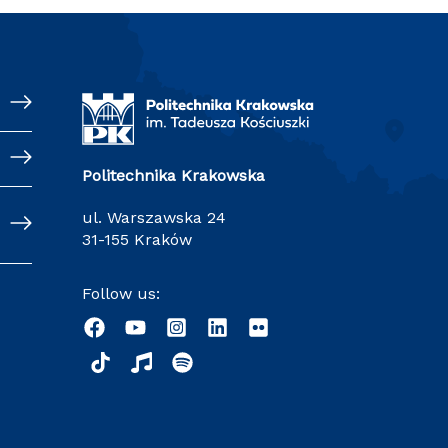
Politechnika Krakowska
ul. Warszawska 24
31-155 Kraków
Follow us: