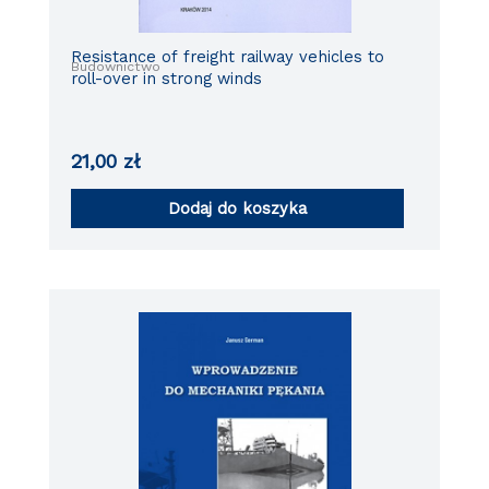
Resistance of freight railway vehicles to
Budownictwo
roll-over in strong winds
21,00
zł
Dodaj do koszyka