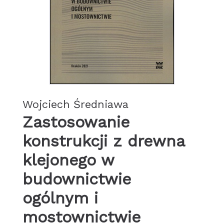
Wojciech Średniawa
Zastosowanie
konstrukcji z drewna
klejonego w
budownictwie
ogólnym i
mostownictwie