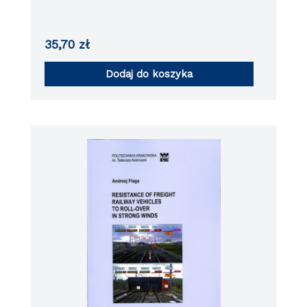
numeryczne. Wydanie drugie
35,70
zł
Dodaj do koszyka