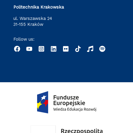
Politechnika Krakowska
ul. Warszawska 24
31-155 Kraków
Follow us: