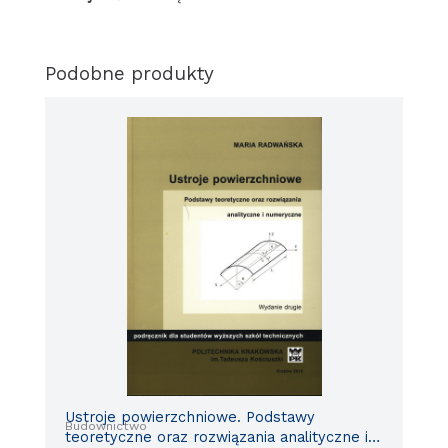
Podobne produkty
Ustroje powierzchniowe. Podstawy
Budownictwo
teoretyczne oraz rozwiązania analityczne i