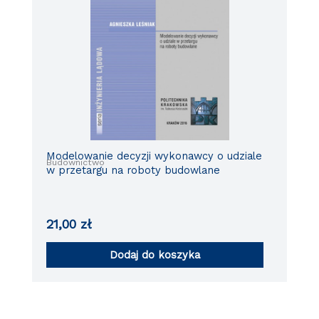
Modelowanie decyzji wykonawcy o udziale
Budownictwo
w przetargu na roboty budowlane
21,00
zł
Dodaj do koszyka