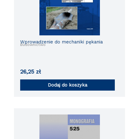
Wprowadzenie do mechaniki pękania
Budownictwo
26,25
zł
Dodaj do koszyka