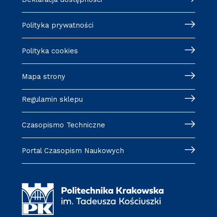
Polityka prywatności
Polityka cookies
Mapa strony
Regulamin sklepu
Czasopismo Techniczne
Portal Czasopism Naukowych