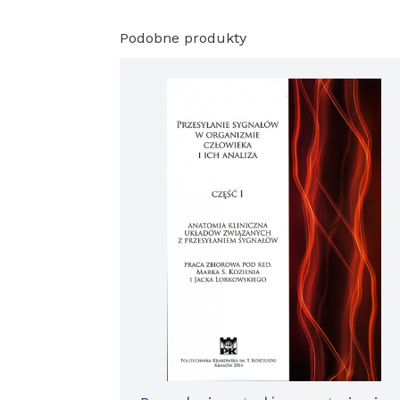
Podobne produkty