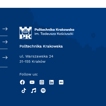
Politechnika Krakowska
ul. Warszawska 24
31-155 Kraków
Follow us: