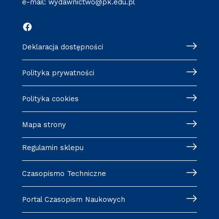
e-mail:
wydawnictwo@pk.edu.pl
Deklaracja dostępności
Polityka prywatności
Polityka cookies
Mapa strony
Regulamin sklepu
Czasopismo Techniczne
Portal Czasopism Naukowych