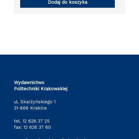
Dodaj do koszyka
Wydawnictwo
Politechniki Krakowskiej
ul. Skarżyńskiego 1
31-866 Kraków
tel.
12 628 37 25
fax: 12 628 37 60