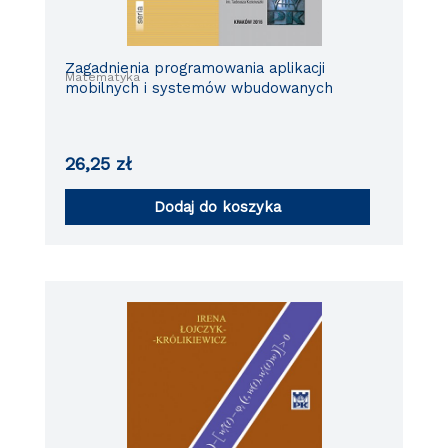
Zagadnienia programowania aplikacji
Matematyka
mobilnych i systemów wbudowanych
26,25
zł
Dodaj do koszyka