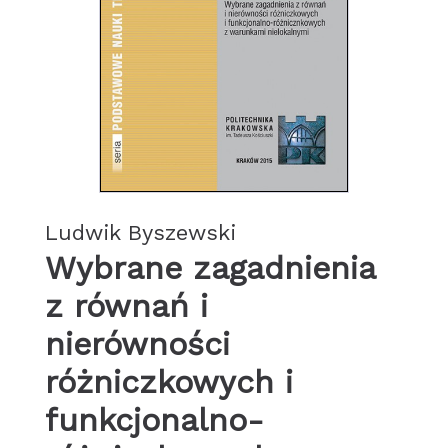
Ludwik Byszewski
Wybrane zagadnienia
z równań i
nierówności
różniczkowych i
funkcjonalno-