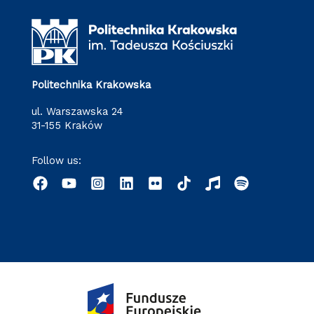
Politechnika Krakowska
ul. Warszawska 24
31-155 Kraków
Follow us: