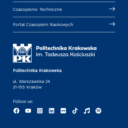
Czasopismo Techniczne
Portal Czasopism Naukowych
Politechnika Krakowska
ul. Warszawska 24
31-155 Kraków
Follow us: