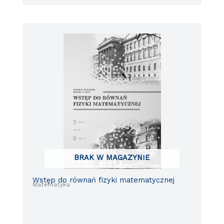
BRAK W MAGAZYNIE
Wstęp do równań fizyki matematycznej
Matematyka