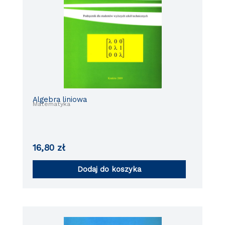
Algebra liniowa
Matematyka
16,80
zł
Dodaj do koszyka