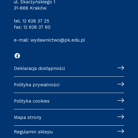
ul. Skarżyńskiego 1
31-866 Kraków
tel.
12 628 37 25
fax: 12 628 37 60
e-mail:
wydawnictwo@pk.edu.pl
Deklaracja dostępności
Polityka prywatności
Polityka cookies
Mapa strony
Regulamin sklepu