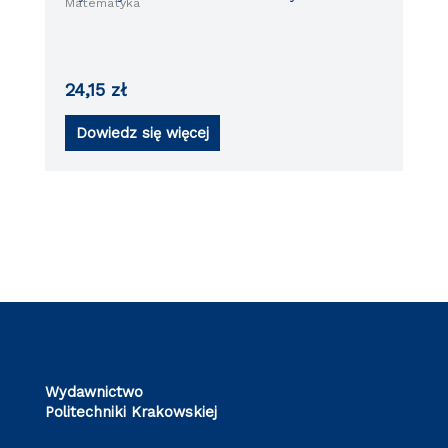
Matematyka
24,15
zł
Dowiedz się więcej
Wydawnictwo
Politechniki Krakowskiej