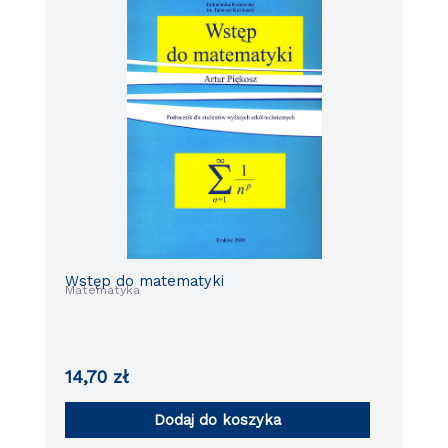
Wstęp do matematyki
Matematyka
14,70
zł
Dodaj do koszyka