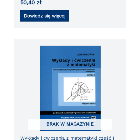
50,40
zł
Dowiedz się więcej
BRAK W MAGAZYNIE
Wykłady i ćwiczenia z matematyki cześć II