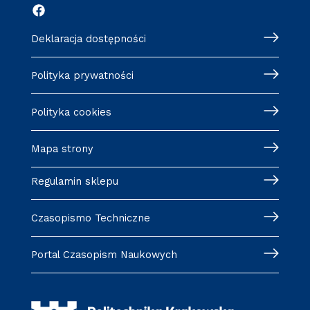
Deklaracja dostępności
Polityka prywatności
Polityka cookies
Mapa strony
Regulamin sklepu
Czasopismo Techniczne
Portal Czasopism Naukowych