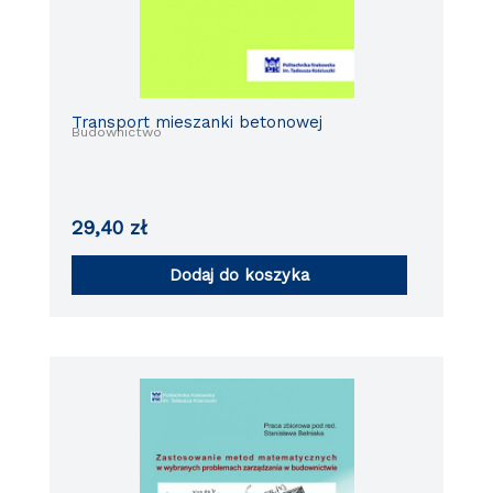
Transport mieszanki betonowej
Budownictwo
29,40
zł
Dodaj do koszyka