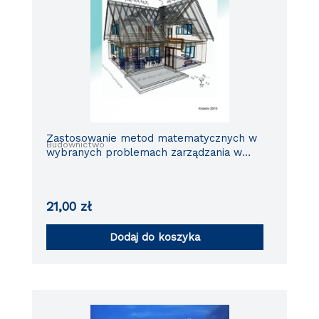
Zastosowanie metod matematycznych w
Budownictwo
wybranych problemach zarządzania w
budownictwie
21,00
zł
Dodaj do koszyka