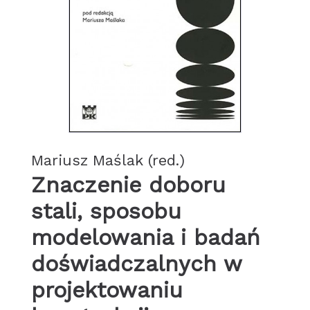
Mariusz Maślak (red.)
Znaczenie doboru
stali, sposobu
modelowania i badań
doświadczalnych w
projektowaniu