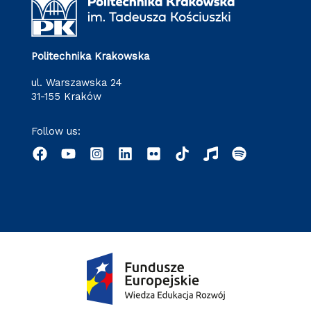
Politechnika Krakowska
ul. Warszawska 24
31-155 Kraków
Follow us: