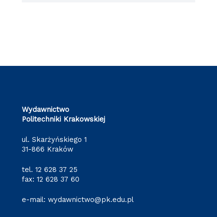
Wydawnictwo
Politechniki Krakowskiej
ul. Skarżyńskiego 1
31-866 Kraków
tel.
12 628 37 25
fax: 12 628 37 60
e-mail:
wydawnictwo@pk.edu.pl