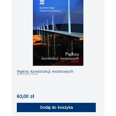
Piękno konstrukcji mostowych
Budownictwo
63,00
zł
Dodaj do koszyka