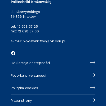
Politechniki Krakowskiej
ul. Skarżyńskiego 1
31-866 Kraków
tel.
12 628 37 25
fax: 12 628 37 60
e-mail:
wydawnictwo@pk.edu.pl
Deklaracja dostępności
Polityka prywatności
Polityka cookies
Mapa strony