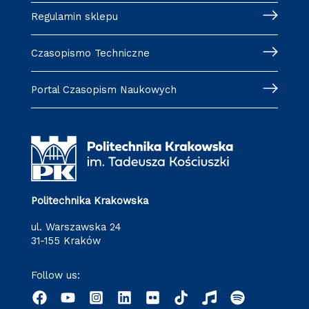
Regulamin sklepu
Czasopismo Techniczne
Portal Czasopism Naukowych
Politechnika Krakowska
ul. Warszawska 24
31-155 Kraków
Follow us: