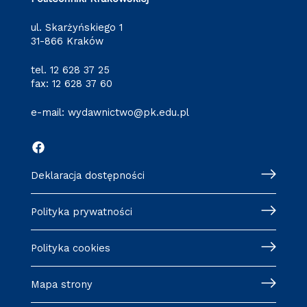
ul. Skarżyńskiego 1
31-866 Kraków
tel.
12 628 37 25
fax: 12 628 37 60
e-mail:
wydawnictwo@pk.edu.pl
Deklaracja dostępności
Polityka prywatności
Polityka cookies
Mapa strony