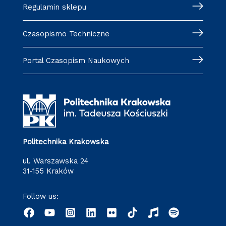
Regulamin sklepu
Czasopismo Techniczne
Portal Czasopism Naukowych
Politechnika Krakowska
ul. Warszawska 24
31-155 Kraków
Follow us: