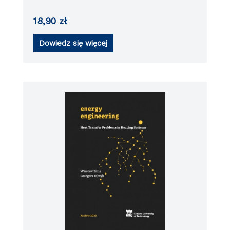
18,90
zł
Dowiedz się więcej