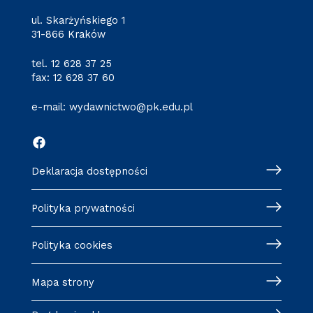
ul. Skarżyńskiego 1
31-866 Kraków
tel.
12 628 37 25
fax: 12 628 37 60
e-mail:
wydawnictwo@pk.edu.pl
Deklaracja dostępności
Polityka prywatności
Polityka cookies
Mapa strony