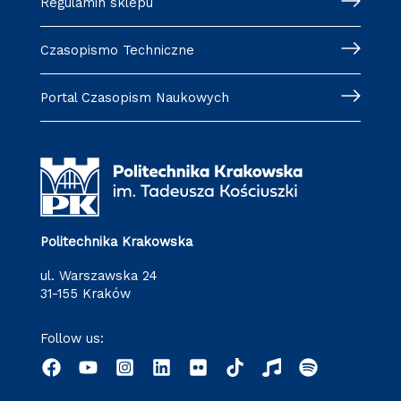
Regulamin sklepu
Czasopismo Techniczne
Portal Czasopism Naukowych
Politechnika Krakowska
ul. Warszawska 24
31-155 Kraków
Follow us: