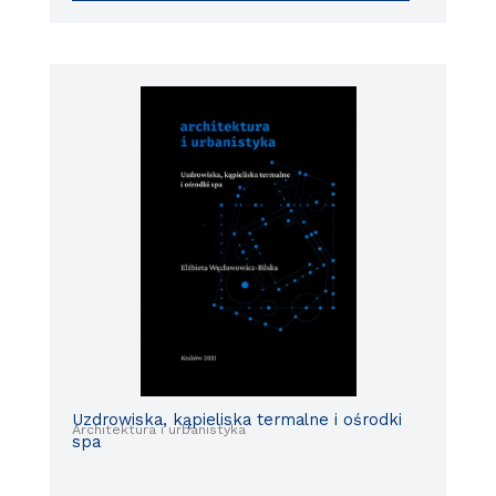
Uzdrowiska, kąpieliska termalne i ośrodki
Architektura i urbanistyka
spa