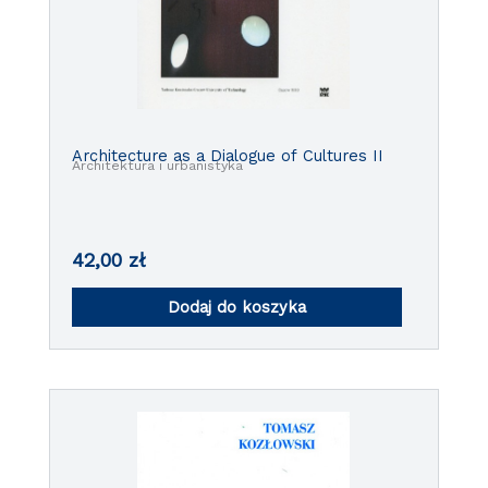
Architecture as a Dialogue of Cultures II
Architektura i urbanistyka
42,00
zł
Dodaj do koszyka