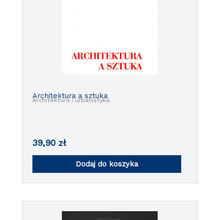
Architektura a sztuka
Architektura i urbanistyka
39,90
zł
Dodaj do koszyka