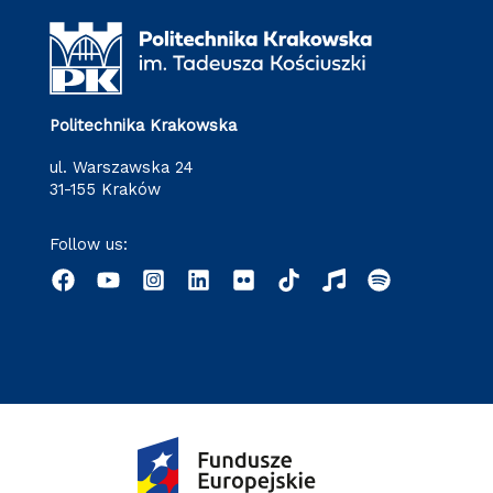
Politechnika Krakowska
ul. Warszawska 24
31-155 Kraków
Follow us: