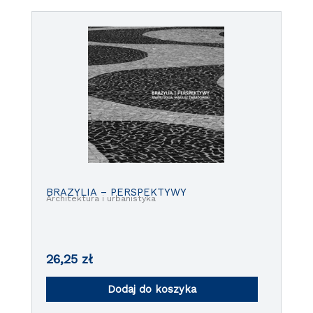
BRAZYLIA – PERSPEKTYWY
Architektura i urbanistyka
26,25
zł
Dodaj do koszyka