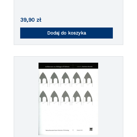
39,90
zł
Dodaj do koszyka