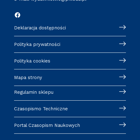
Deklaracja dostępności
Polityka prywatności
Polityka cookies
Mapa strony
Regulamin sklepu
Czasopismo Techniczne
Portal Czasopism Naukowych