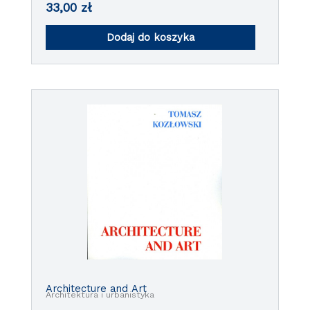
33,00
zł
Dodaj do koszyka
Architecture and Art
Architektura i urbanistyka