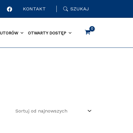
KONTAKT
SZUKAJ
AUTORÓW
OTWARTY DOSTĘP