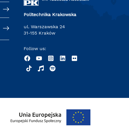
Politechnika Krakowska
ul. Warszawska 24
31-155 Kraków
Follow us: