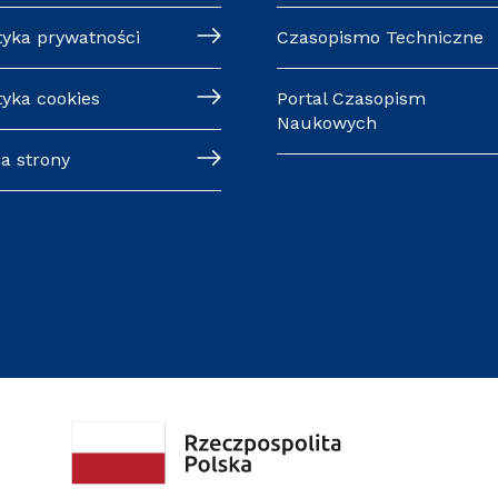
tyka prywatności
Czasopismo Techniczne
tyka cookies
Portal Czasopism
Naukowych
a strony