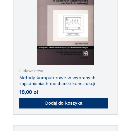
Budownictwo
Metody komputerowe w wybranych
zagadnieniach mechaniki konstrukcji
18,00
zł
Dodaj do koszyka