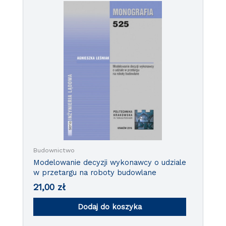
Budownictwo
Modelowanie decyzji wykonawcy o udziale
w przetargu na roboty budowlane
21,00
zł
Dodaj do koszyka