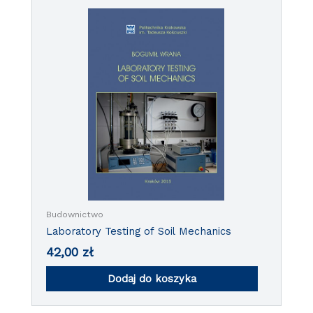
Budownictwo
Laboratory Testing of Soil Mechanics
42,00
zł
Dodaj do koszyka