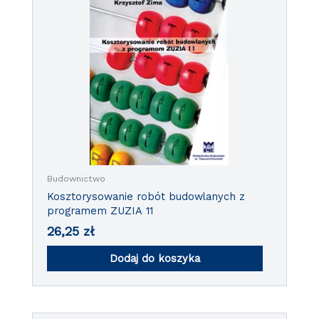
Budownictwo
Kosztorysowanie robót budowlanych z
programem ZUZIA 11
26,25
zł
Dodaj do koszyka