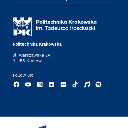
Politechnika Krakowska
ul. Warszawska 24
31-155 Kraków
Follow us: