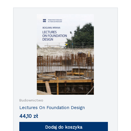
Budownictwo
Lectures On Foundation Design
44,10
zł
Dodaj do koszyka