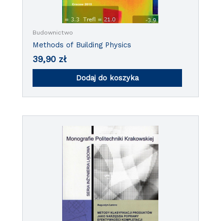
Budownictwo
Methods of Building Physics
39,90
zł
Dodaj do koszyka