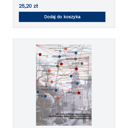
25,20
zł
Dodaj do koszyka