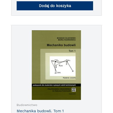
Dodaj do koszyka
Budownictwo
Mechanika budowli. Tom 1