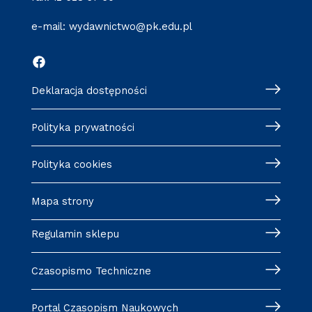
e-mail:
wydawnictwo@pk.edu.pl
Deklaracja dostępności
Polityka prywatności
Polityka cookies
Mapa strony
Regulamin sklepu
Czasopismo Techniczne
Portal Czasopism Naukowych