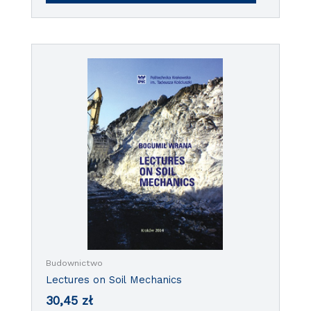
Budownictwo
Lectures on Soil Mechanics
30,45
zł