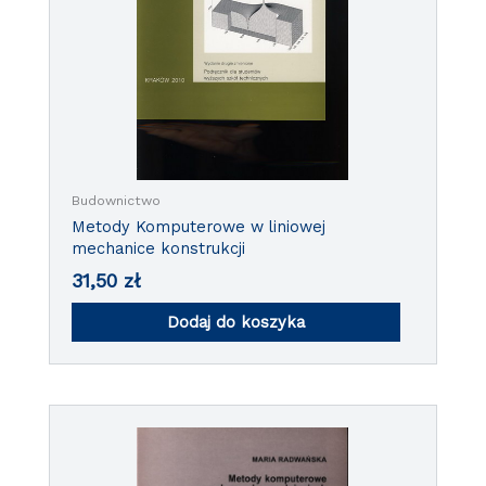
Budownictwo
Metody Komputerowe w liniowej
mechanice konstrukcji
31,50
zł
Dodaj do koszyka