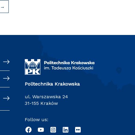
→
Politechnika Krakowska
ul. Warszawska 24
31-155 Kraków
Follow us: