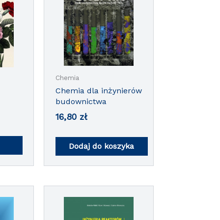
Chemia
Chemia dla inżynierów
budownictwa
16,80
zł
Dodaj do koszyka