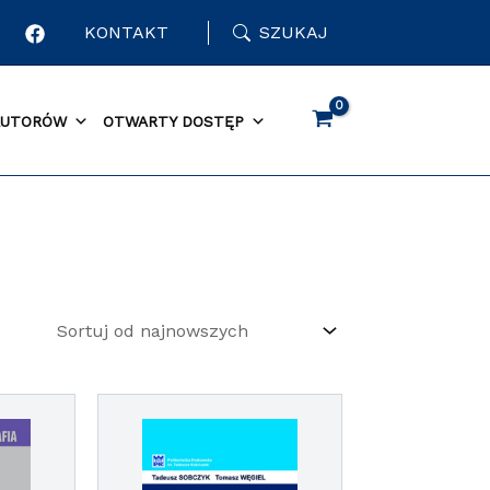
KONTAKT
SZUKAJ
AUTORÓW
OTWARTY DOSTĘP