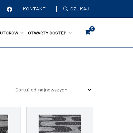
KONTAKT
SZUKAJ
AUTORÓW
OTWARTY DOSTĘP