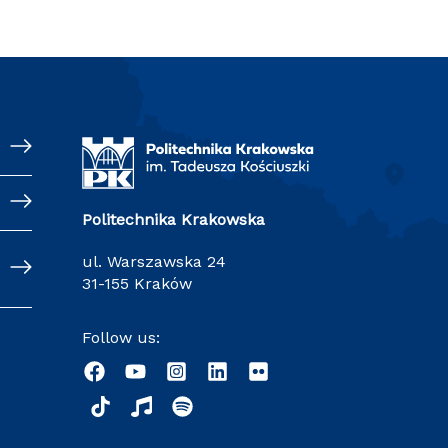
Politechnika Krakowska
ul. Warszawska 24
31-155 Kraków
Follow us: