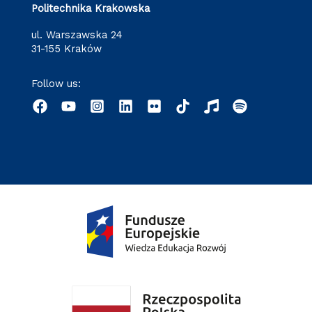
Politechnika Krakowska
ul. Warszawska 24
31-155 Kraków
Follow us: