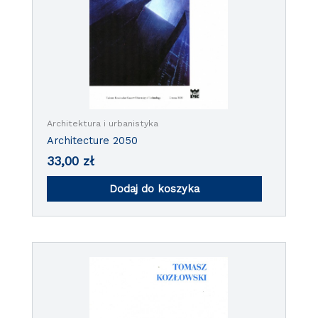
Architektura i urbanistyka
Architecture 2050
33,00
zł
Dodaj do koszyka