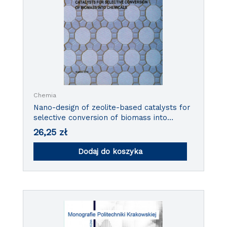
Chemia
Nano-design of zeolite-based catalysts for
selective conversion of biomass into
chemicals
26,25
zł
Dodaj do koszyka