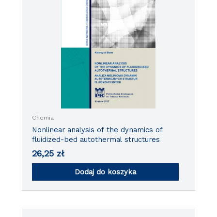
Chemia
Nonlinear analysis of the dynamics of
fluidized-bed autothermal structures
26,25
zł
Dodaj do koszyka