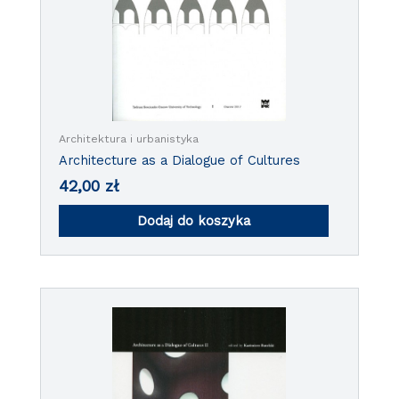
Architektura i urbanistyka
Architecture as a Dialogue of Cultures
42,00
zł
Dodaj do koszyka