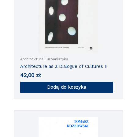
Architektura i urbanistyka
Architecture as a Dialogue of Cultures II
42,00
zł
Dodaj do koszyka