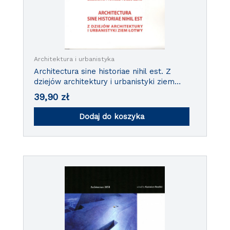
Architektura i urbanistyka
Architectura sine historiae nihil est. Z
dziejów architektury i urbanistyki ziem
Łotwy.
39,90
zł
Dodaj do koszyka