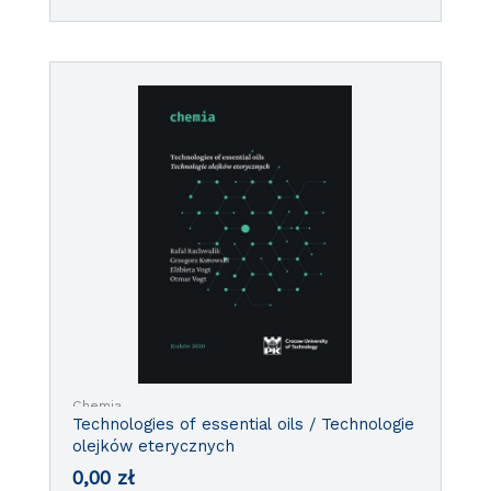
Chemia
Technologies of essential oils / Technologie
olejków eterycznych
0,00
zł