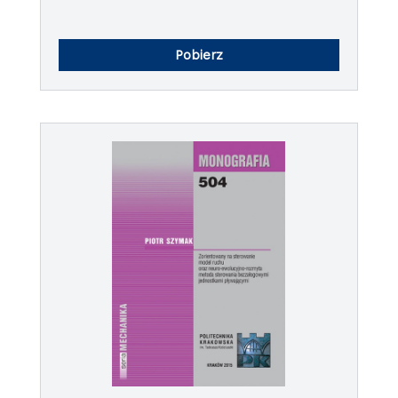
Pobierz