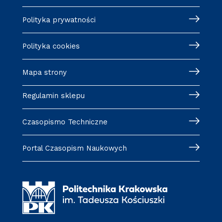
Polityka prywatności
Polityka cookies
Mapa strony
Regulamin sklepu
Czasopismo Techniczne
Portal Czasopism Naukowych